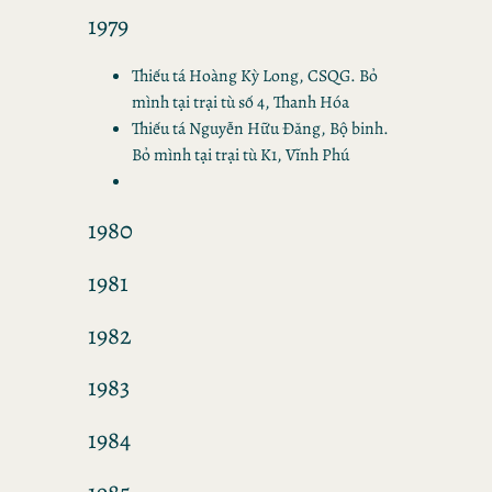
1979
Thiếu tá Hoàng Kỳ Long, CSQG. Bỏ
mình tại trại tù số 4, Thanh Hóa
Thiếu tá Nguyễn Hữu Đăng, Bộ binh.
Bỏ mình tại trại tù K1, Vĩnh Phú
1980
1981
1982
1983
1984