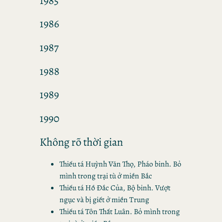
1985
1986
1987
1988
1989
1990
Không rõ thời gian
Thiếu tá Huỳnh Văn Thọ, Pháo binh. Bỏ
mình trong trại tù ở miền Bắc
Thiếu tá Hồ Đắc Của, Bộ binh. Vượt
ngục và bị giết ở miền Trung
Thiếu tá Tôn Thất Luân. Bỏ mình trong